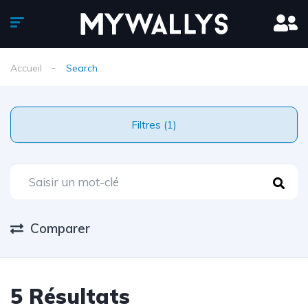
Accueil
Search
Filtres (1)
Comparer
5 Résultats