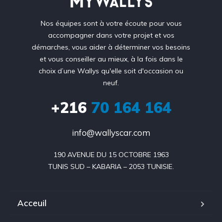
Nos équipes sont à votre écoute pour vous
accompagner dans votre projet et vos
démarches, vous aider à déterminer vos besoins
et vous conseiller au mieux, à la fois dans le
choix d’une Wallys qu'elle soit d'occasion ou
neuf.
+216
70 164 164
info@wallyscar.com
190 AVENUE DU 15 OCTOBRE 1963

Acceuil