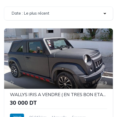
Date : Le plus récent
9
WALLYS IRIS A VENDRE ( EN TRES BON ETAT)
30 000 DT