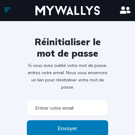
Réinitialiser le
mot de passe
Si vous avez oublié votre mot de passe,
entrez votre email. Nous vous enverrons
un lien pour réinitialiser votre mot de
passe.
Envoyer