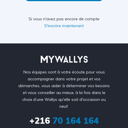
Si vous n'avez pas encore de compte
S'inscrire maintenant
Nos équipes sont à votre écoute pour vous
accompagner dans votre projet et vos
démarches, vous aider à déterminer vos besoins
et vous conseiller au mieux, à la fois dans le
choix d’une Wallys qu'elle soit d'occasion ou
neuf.
+216
70 164 164