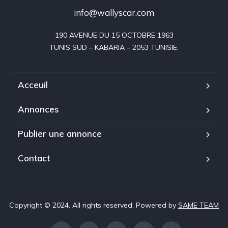
info@wallyscar.com
190 AVENUE DU 15 OCTOBRE 1963

Acceuil
Annonces
Publier une annonce
Contact
Copyright © 2024. All rights reserved. Powered by
SAME TEAM