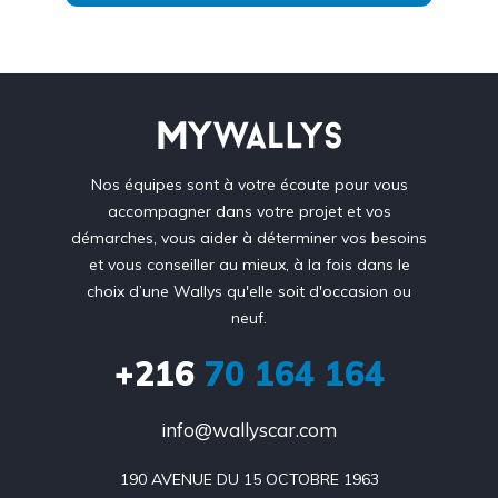
Nos équipes sont à votre écoute pour vous
accompagner dans votre projet et vos
démarches, vous aider à déterminer vos besoins
et vous conseiller au mieux, à la fois dans le
choix d’une Wallys qu'elle soit d'occasion ou
neuf.
+216
70 164 164
info@wallyscar.com
190 AVENUE DU 15 OCTOBRE 1963
