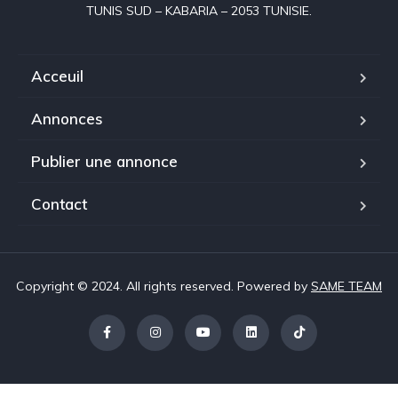
Acceuil
Annonces
Publier une annonce
Contact
Copyright © 2024. All rights reserved. Powered by
SAME TEAM