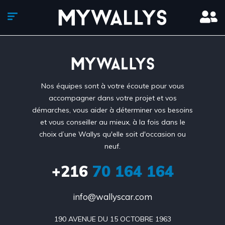
Nos équipes sont à votre écoute pour vous
accompagner dans votre projet et vos
démarches, vous aider à déterminer vos besoins
et vous conseiller au mieux, à la fois dans le
choix d’une Wallys qu'elle soit d'occasion ou
neuf.
+216
70 164 164
info@wallyscar.com
190 AVENUE DU 15 OCTOBRE 1963
